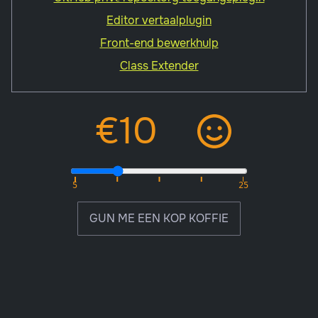
Editor vertaalplugin
Front-end bewerkhulp
Class Extender
GUN ME EEN KOP KOFFIE