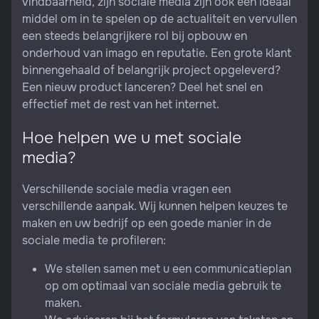
vindbaarheid, zijn sociale media zijn ook een ideaal
middel om in te spelen op de actualiteit en vervullen
een steeds belangrijkere rol bij opbouw en
onderhoud van imago en reputatie. Een grote klant
binnengehaald of belangrijk project opgeleverd?
Een nieuw product lanceren? Deel het snel en
effectief met de rest van het internet.
Hoe helpen we u met sociale
media?
Verschillende sociale media vragen een
verschillende aanpak. Wij kunnen helpen keuzes te
maken en uw bedrijf op een goede manier in de
sociale media te profileren:
We stellen samen met u een communicatieplan
op om optimaal van sociale media gebruik te
maken.