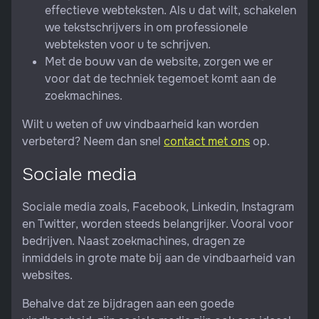
effectieve webteksten. Als u dat wilt, schakelen
we tekstschrijvers in om professionele
webteksten voor u te schrijven.
Met de bouw van de website, zorgen we er
voor dat de techniek tegemoet komt aan de
zoekmachines.
Wilt u weten of uw vindbaarheid kan worden
verbeterd? Neem dan snel
contact met ons
op.
Sociale media
Sociale media zoals, Facebook, Linkedin, Instagram
en Twitter, worden steeds belangrijker. Vooral voor
bedrijven. Naast zoekmachines, dragen ze
inmiddels in grote mate bij aan de vindbaarheid van
websites.
Behalve dat ze bijdragen aan een goede