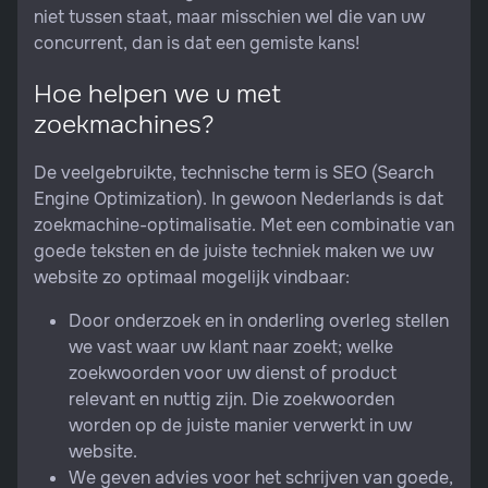
niet tussen staat, maar misschien wel die van uw
concurrent, dan is dat een gemiste kans!
Hoe helpen we u met
zoekmachines?
De veelgebruikte, technische term is SEO (Search
Engine Optimization). In gewoon Nederlands is dat
zoekmachine-optimalisatie. Met een combinatie van
goede teksten en de juiste techniek maken we uw
website zo optimaal mogelijk vindbaar:
Door onderzoek en in onderling overleg stellen
we vast waar uw klant naar zoekt; welke
zoekwoorden voor uw dienst of product
relevant en nuttig zijn. Die zoekwoorden
worden op de juiste manier verwerkt in uw
website.
We geven advies voor het schrijven van goede,