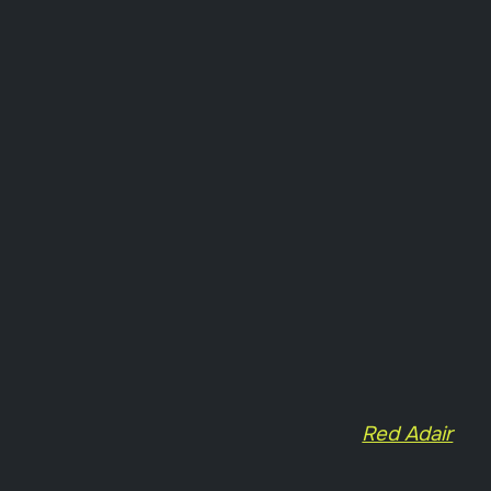
Red Adair