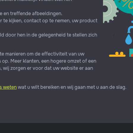
e en treffende afbeeldingen.
 te kijken, contact op te nemen, uw product
 door hen in de gelegenheid te stellen zich
te manieren om de effectiviteit van uw
ts op. Meer klanten, een hogere omzet of een
 wij zorgen er voor dat uw website er aan
s weten
wat u wilt bereiken en wij gaan met u aan de slag.