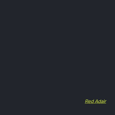
Red Adair