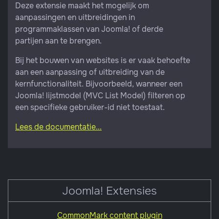
Deze extensie maakt het mogelijk om
aanpassingen en uitbreidingen in
programmaklassen van Joomla! of derde
partijen aan te brengen.
Bij het bouwen van websites is er vaak behoefte
aan een aanpassing of uitbreiding van de
kernfunctionaliteit. Bijvoorbeeld, wanneer een
Joomla! lijstmodel (MVC List Model) filteren op
een specifieke gebruiker-id niet toestaat.
Lees de documentatie...
Joomla! Extensies
CommonMark content plugin