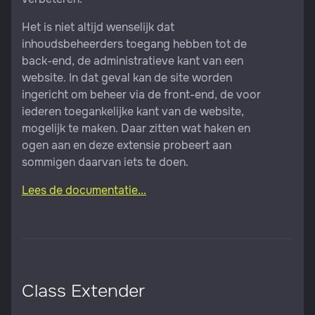
Het is niet altijd wenselijk dat
inhoudsbeheerders toegang hebben tot de
back-end, de administratieve kant van een
website. In dat geval kan de site worden
ingericht om beheer via de front-end, de voor
iederen toegankelijke kant van de website,
mogelijk te maken. Daar zitten wat haken en
ogen aan en deze extensie probeert aan
sommigen daarvan iets te doen.
Lees de documentatie...
Class Extender