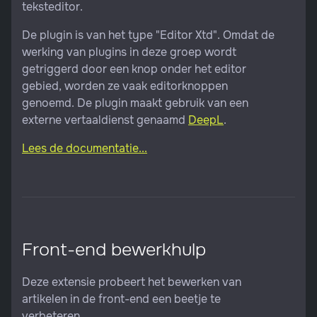
teksteditor.
De plugin is van het type "Editor Xtd". Omdat de
werking van plugins in deze groep wordt
getriggerd door een knop onder het editor
gebied, worden ze vaak editorknoppen
genoemd. De plugin maakt gebruik van een
externe vertaaldienst genaamd
DeepL
.
Lees de documentatie...
Front-end bewerkhulp
Deze extensie probeert het bewerken van
artikelen in de front-end een beetje te
verbeteren.