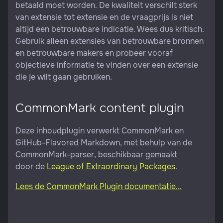
betaald moet worden. De kwaliteit verschilt sterk
van extensie tot extensie en de vraagprijs is niet
altijd een betrouwbare indicatie. Wees dus kritisch.
Gebruik alleen extensies van betrouwbare bronnen
en betrouwbare makers en probeer vooraf
objectieve informatie te vinden over een extensie
die je wilt gaan gebruiken.
CommonMark content plugin
Deze inhoudplugin verwerkt CommonMark en
GitHub-Flavored Markdown, met behulp van de
CommonMark-parser, beschikbaar gemaakt
door de
League of Extraordinary Packages
.
Lees de CommonMark Plugin documentatie...