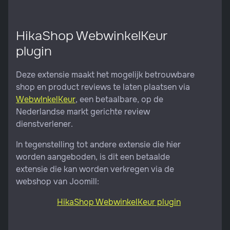
HikaShop WebwinkelKeur
plugin
Deze extensie maakt het mogelijk betrouwbare
shop en product reviews te laten plaatsen via
WebwInkelKeur
, een betaalbare, op de
Nederlandse markt gerichte review
dienstverlener.
In tegenstelling tot andere extensie die hier
worden aangeboden, is dit een betaalde
extensie die kan worden verkregen via de
webshop van Joomill:
HikaShop WebwinkelKeur plugin