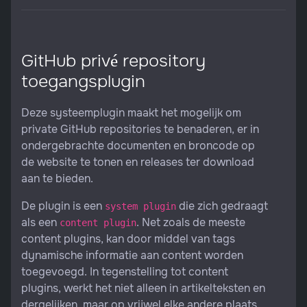
GitHub privé repository
toegangsplugin
Deze systeemplugin maakt het mogelijk om
private GitHub repositories te benaderen, er in
ondergebrachte documenten en broncode op
de website te tonen en releases ter download
aan te bieden.
De plugin is een
die zich gedraagt
system plugin
als een
. Net zoals de meeste
content plugin
content plugins, kan door middel van tags
dynamische informatie aan content worden
toegevoegd. In tegenstelling tot content
plugins, werkt het niet alleen in artikelteksten en
dergelijken, maar op vrijwel elke andere plaats,