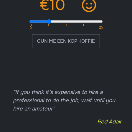
GUN ME EEN KOP KOFFIE
"If you think it's expensive to hire a
professional to do the job, wait until you
hire an amateur"
Red Adair