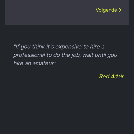
Volgende artikel
Volgende
"If you think it's expensive to hire a
professional to do the job, wait until you
hire an amateur"
Red Adair