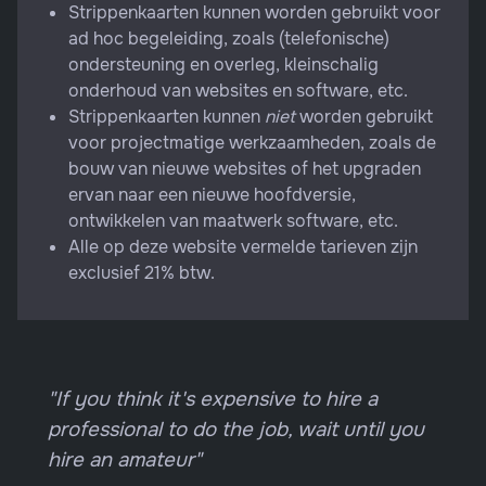
Strippenkaarten kunnen worden gebruikt voor
ad hoc begeleiding, zoals (telefonische)
ondersteuning en overleg, kleinschalig
onderhoud van websites en software, etc.
Strippenkaarten kunnen
niet
worden gebruikt
voor projectmatige werkzaamheden, zoals de
bouw van nieuwe websites of het upgraden
ervan naar een nieuwe hoofdversie,
ontwikkelen van maatwerk software, etc.
Alle op deze website vermelde tarieven zijn
exclusief 21% btw.
"If you think it's expensive to hire a
professional to do the job, wait until you
hire an amateur"